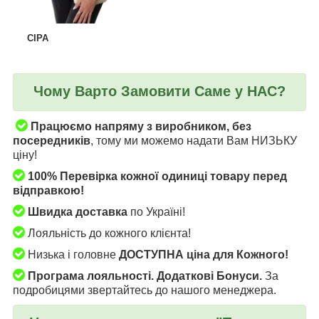
СІРА
Чому Варто Замовити Саме у НАС?
Працюємо напряму з виробником, без
посередників
, тому ми можемо надати Вам НИЗЬКУ
ціну!
100% Перевірка кожної одиниці товару перед
відправкою!
Швидка доставка
по Україні!
Лояльність до кожного клієнта!
Низька і головне
ДОСТУПНА ціна для Кожного!
Програма лояльності. Додаткові Бонуси.
За
подробицями звертайтесь до нашого менеджера.