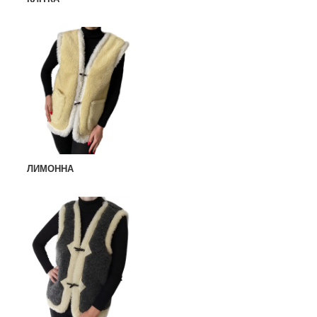
ЛИМОННА