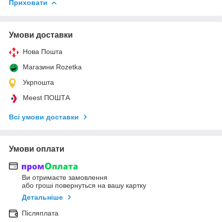
Приховати
Умови доставки
Нова Пошта
Магазини Rozetka
Укрпошта
Meest ПОШТА
Всі умови доставки
Умови оплати
Ви отримаєте замовлення
або гроші повернуться на вашу картку
Детальніше
Післяплата