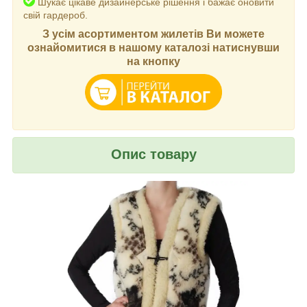
Шукає цікаве дизайнерське рішення і бажає оновити
свій гардероб.
З усім асортиментом жилетів Ви можете
ознайомитися в нашому каталозі натиснувши
на кнопку
Опис товару