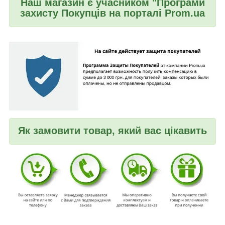
Наш магазин є учасником "Програми
захисту Покупців на порталі Prom.ua
Як замовити товар, який вас цікавить