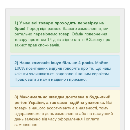
1) У нас всі товари проходять перевірку на
брак!
Перед відправкою Вашого замовлення, ми
ретельно перевіряємо товар. Обмін повернення
товару протягом 14 днів згідно статті 9 Закону про
захист прав споживачів.
2) Наша компанія існує більше 4 років.
Майже
100% позитивних відгуків говорять про те, що наші
клієнти залишаються задоволені нашим сервісом.
Працювати з нами надійно і приємно.
3) Максимально швидка доставка в будь-який
регіон України, а так само надійна упаковка.
Всі
товари з нашого асортименту є в наявності, тому
відправляємо в день замовлення або на наступний
день залежно від часу оформлення і оплати
замовлення.