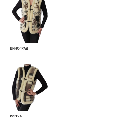
ВИНОГРАД
КЛІТКА