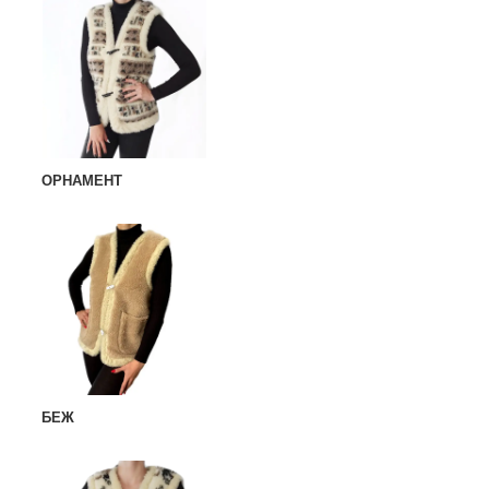
ОРНАМЕНТ
БЕЖ