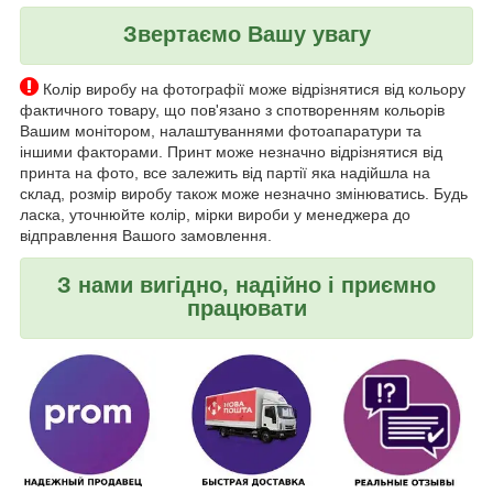
Звертаємо Вашу увагу
Колір виробу на фотографії може відрізнятися від кольору
фактичного товару, що пов'язано з спотворенням кольорів
Вашим монітором, налаштуваннями фотоапаратури та
іншими факторами. Принт може незначно відрізнятися від
принта на фото, все залежить від партії яка надійшла на
склад, розмір виробу також може незначно змінюватись. Будь
ласка, уточнюйте колір, мірки вироби у менеджера до
відправлення Вашого замовлення.
З нами вигідно, надійно і приємно
працювати