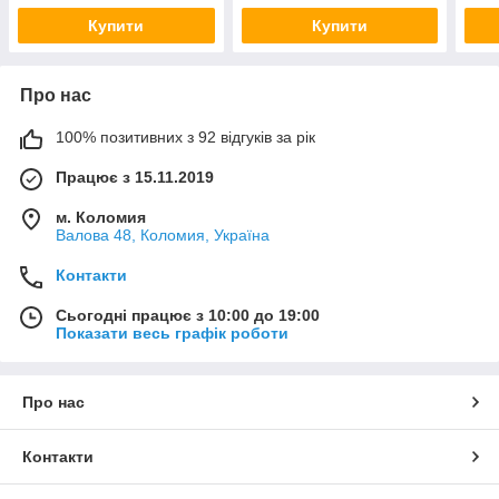
Купити
Купити
Про нас
100% позитивних з 92 відгуків за рік
Працює з 15.11.2019
м. Коломия
Валова 48, Коломия, Україна
Контакти
Сьогодні працює з 10:00 до 19:00
Показати весь графік роботи
Про нас
Контакти