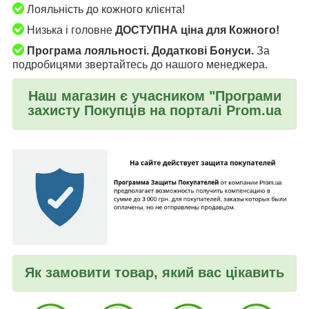
Лояльність до кожного клієнта!
Низька і головне
ДОСТУПНА ціна для Кожного!
Програма лояльності. Додаткові Бонуси.
За
подробицями звертайтесь до нашого менеджера.
Наш магазин є учасником "Програми
захисту Покупців на порталі Prom.ua
Як замовити товар, який вас цікавить