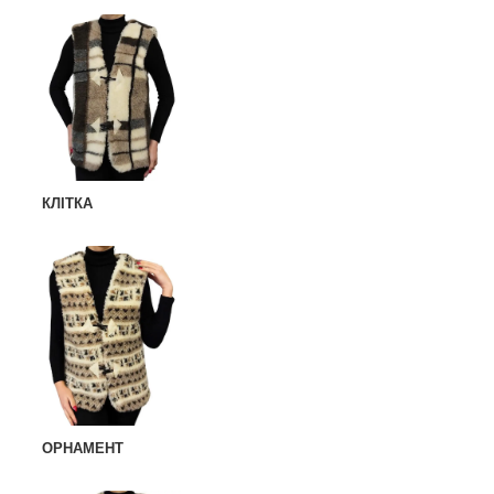
КЛІТКА
ОРНАМЕНТ