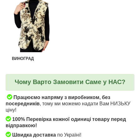
ВИНОГРАД
Чому Варто Замовити Саме у НАС?
Працюємо напряму з виробником, без
посередників
, тому ми можемо надати Вам НИЗЬКУ
ціну!
100% Перевірка кожної одиниці товару перед
відправкою!
Швидка доставка
по Україні!