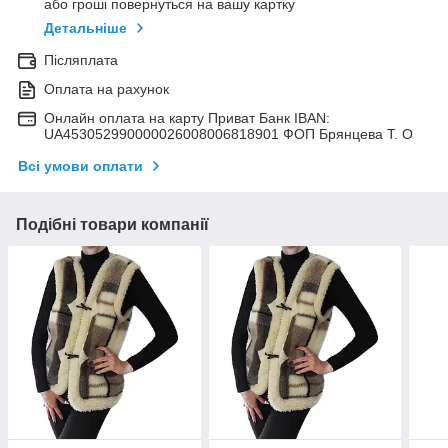
або гроші повернуться на вашу картку
Детальніше
Післяплата
Оплата на рахунок
Онлайн оплата на карту Приват Банк IBAN:
UA453052990000026008006818901 ФОП Брянцева Т. О
Всі умови оплати
Подібні товари компанії