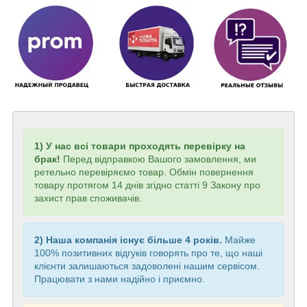
1) У нас всі товари проходять перевірку на
брак!
Перед відправкою Вашого замовлення, ми
ретельно перевіряємо товар. Обмін повернення
товару протягом 14 днів згідно статті 9 Закону про
захист прав споживачів.
2) Наша компанія існує більше 4 років.
Майже
100% позитивних відгуків говорять про те, що наші
клієнти залишаються задоволені нашим сервісом.
Працювати з нами надійно і приємно.