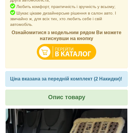
друга автомобіліста;
Любить комфорт, практичність і зручність у всьому;
Шукає цікаве дизайнерське рішення в салон авто. І
звичайно ж, для всіх тих, хто любить себе і свій
автомобіль.
Ознайомитися з модельним рядом Ви можете
натиснувши на кнопку
Ціна вказана за передній комплект (2 Накидки)!
Опис товару