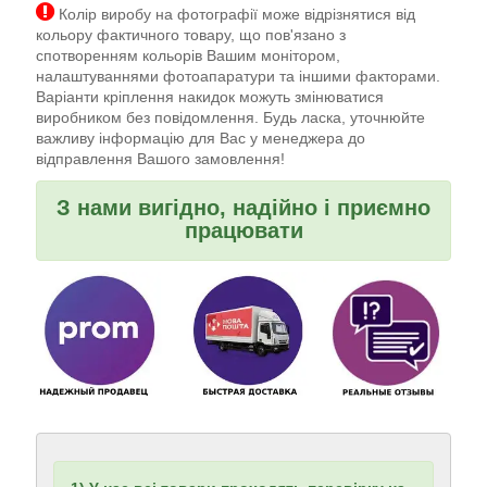
Колір виробу на фотографії може відрізнятися від
кольору фактичного товару, що пов'язано з
спотворенням кольорів Вашим монітором,
налаштуваннями фотоапаратури та іншими факторами.
Варіанти кріплення накидок можуть змінюватися
виробником без повідомлення. Будь ласка, уточнюйте
важливу інформацію для Вас у менеджера до
відправлення Вашого замовлення!
З нами вигідно, надійно і приємно
працювати