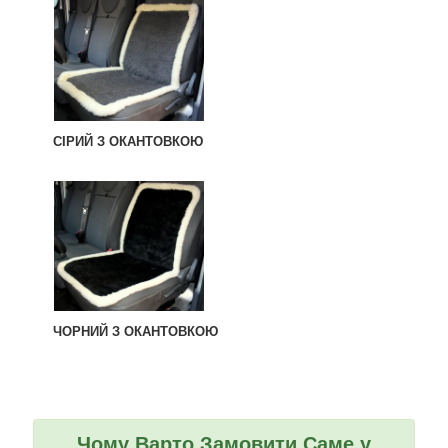
СІРИЙ З ОКАНТОВКОЮ
ЧОРНИЙ З ОКАНТОВКОЮ
Чому Варто Замовити Саме у