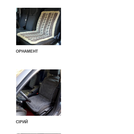
ОРНАМЕНТ
СІРИЙ