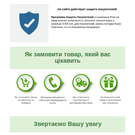
Як замовити товар, який вас
цікавить
Звертаємо Вашу увагу