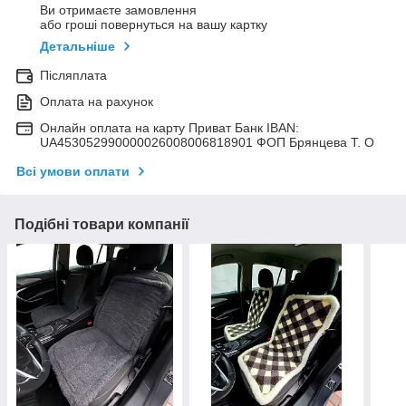
Ви отримаєте замовлення
або гроші повернуться на вашу картку
Детальніше
Післяплата
Оплата на рахунок
Онлайн оплата на карту Приват Банк IBAN:
UA453052990000026008006818901 ФОП Брянцева Т. О
Всі умови оплати
Подібні товари компанії