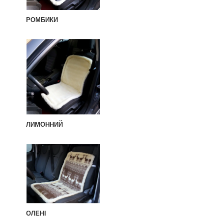
РОМБИКИ
ЛИМОННИЙ
ОЛЕНІ