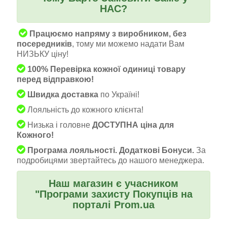
НАС?
Працюємо напряму з виробником, без
посередників
, тому ми можемо надати Вам
НИЗЬКУ ціну!
100% Перевірка кожної одиниці товару
перед відправкою!
Швидка доставка
по Україні!
Лояльність до кожного клієнта!
Низька і головне
ДОСТУПНА ціна для
Кожного!
Програма лояльності. Додаткові Бонуси.
За
подробицями звертайтесь до нашого менеджера.
Наш магазин є учасником
"Програми захисту Покупців на
порталі Prom.ua