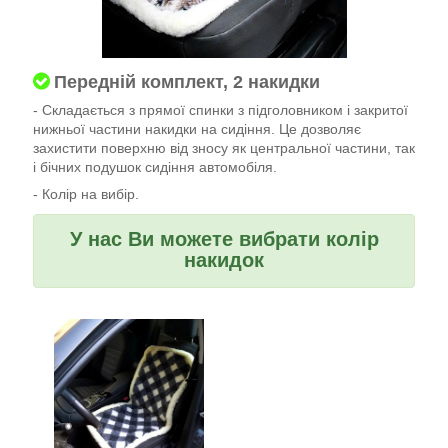
Передній комплект, 2 накидки
- Складається з прямої спинки з підголовником і закритої
нижньої частини накидки на сидіння. Це дозволяє
захистити поверхню від зносу як центральної частини, так
і бічних подушок сидіння автомобіля.
- Колір на вибір.
У нас Ви можете вибрати колір
накидок