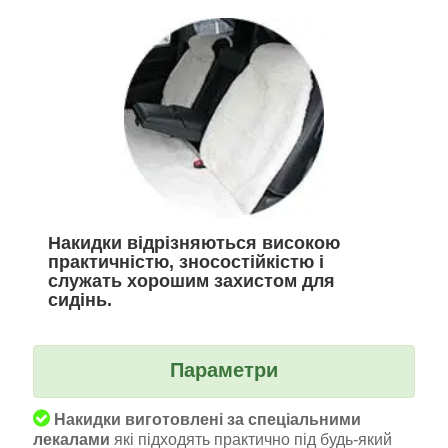
Накидки відрізняються високою
практичністю, зносостійкістю і
служать хорошим захистом для
сидінь.
Параметри
Накидки виготовлені за спеціальними
лекалами
які підходять практично під будь-який