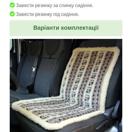
Завести резинку за спинку сидіння.
Завести резинку під сидіння.
Варіанти комплектації