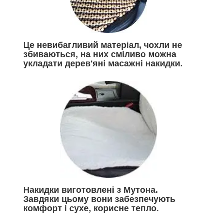
Це невибагливий матеріал, чохли не
збиваються, на них сміливо можна
укладати дерев'яні масажні накидки.
Накидки виготовлені з Мутона.
Завдяки цьому вони забезпечують
комфорт і сухе, корисне тепло.