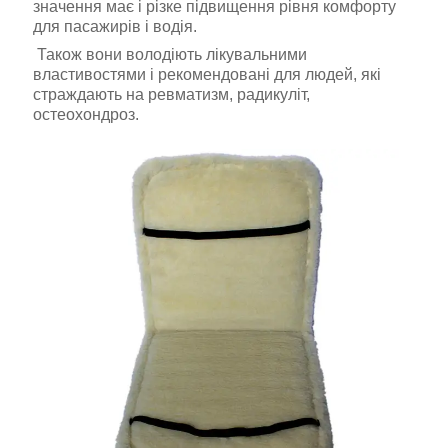
значення має і різке підвищення рівня комфорту
для пасажирів і водія.
Також вони володіють лікувальними
властивостями і рекомендовані для людей, які
страждають на ревматизм, радикуліт,
остеохондроз.