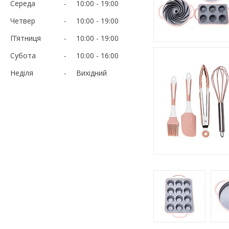
Середа
10:00
19:00
Четвер
10:00
19:00
Пʼятниця
10:00
19:00
Субота
10:00
16:00
Неділя
Вихідний