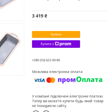
3 419 ₴
Купити
Купити з
+380 (50) 623-09-80
У компанії підключені електронні платежі.
Тепер ви можете купити будь-який товар
не покидаючи сайту.