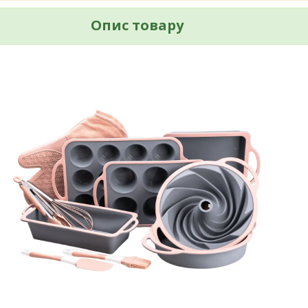
Опис товару