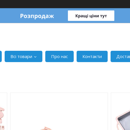
Всі товари
Про нас
Контакти
Доста