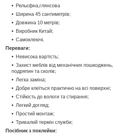
Рельєфна,глянсова
Ширина 45 сантиметрів;
Довжина 10 метрів;
Виробник Китай;
Самоклеючі.
Переваги:
Невисока вартість;
Захист меблів від механічних пошкоджень,
подряпин та сколів;
Легка заміна;
Добре клеїться практично на всі поверхні;
Стійкість до вологи та стирання;
Легкий догляд;
Простий монтаж;
Тривалий термін служби;
Посібник з поклейки: