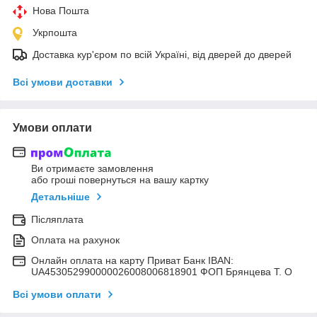
Нова Пошта
Укрпошта
Доставка кур'єром по всій Україні, від дверей до дверей
Всі умови доставки
Умови оплати
Ви отримаєте замовлення
або гроші повернуться на вашу картку
Детальніше
Післяплата
Оплата на рахунок
Онлайн оплата на карту Приват Банк IBAN:
UA453052990000026008006818901 ФОП Брянцева Т. О
Всі умови оплати