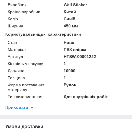
Виробник
Wall Sticker
Країна виробник
Китай
Колір
Синій
Ширина
450 мм
Користувальницькі характеристики
Стан
Нове
Матеріал
ПВХ плівка
Артикул
HTSW-00001222
Кількість у пакунку
1
Довжина
10000
Товщина
1
Форма постачання
Рулон
матеріалу
Тип використання
Для внутрішніх робіт
Приховати
Умови доставки