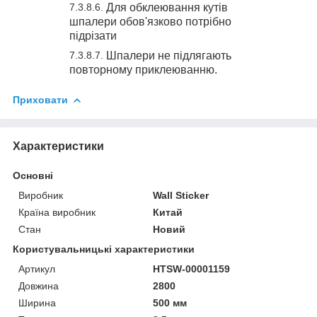
Для обклеювання кутів
шпалери обов'язково потрібно
підрізати
Шпалери не підлягають
повторному приклеюванню.
Приховати
Характеристики
Основні
Виробник
Wall Sticker
Країна виробник
Китай
Стан
Новий
Користувальницькі характеристики
Артикул
HTSW-00001159
Довжина
2800
Ширина
500 мм