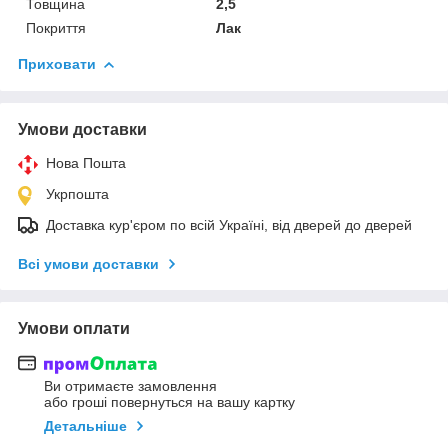
Товщина
2,5
Покриття
Лак
Приховати
Умови доставки
Нова Пошта
Укрпошта
Доставка кур'єром по всій Україні, від дверей до дверей
Всі умови доставки
Умови оплати
Ви отримаєте замовлення
або гроші повернуться на вашу картку
Детальніше