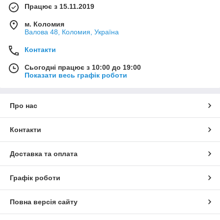
Працює з 15.11.2019
м. Коломия
Валова 48, Коломия, Україна
Контакти
Сьогодні працює з 10:00 до 19:00
Показати весь графік роботи
Про нас
Контакти
Доставка та оплата
Графік роботи
Повна версія сайту