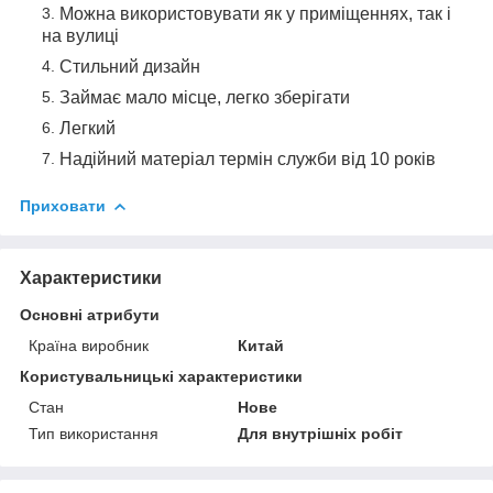
Можна використовувати як у приміщеннях, так і
на вулиці
Стильний дизайн
Займає мало місце, легко зберігати
Легкий
Надійний матеріал термін служби від 10 років
Приховати
Характеристики
Основні атрибути
Країна виробник
Китай
Користувальницькі характеристики
Стан
Нове
Тип використання
Для внутрішніх робіт