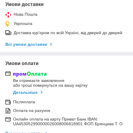
Умови доставки
Нова Пошта
Укрпошта
Доставка кур'єром по всій Україні, від дверей до дверей
Всі умови доставки
Умови оплати
Ви отримаєте замовлення
або гроші повернуться на вашу картку
Детальніше
Післяплата
Оплата на рахунок
Онлайн оплата на карту Приват Банк IBAN:
UA453052990000026008006818901 ФОП Брянцева Т. О