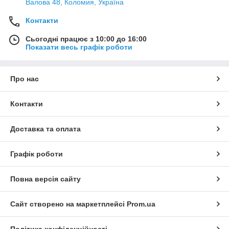
Валова 48, Коломия, Україна
Контакти
Сьогодні працює з 10:00 до 16:00
Показати весь графік роботи
Про нас
Контакти
Доставка та оплата
Графік роботи
Повна версія сайту
Сайт створено на маркетплейсі
Prom.ua
Політика конфіденційності