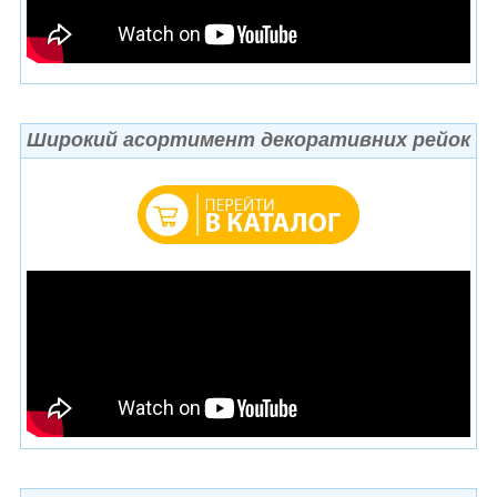
Широкий асортимент декоративних рейок