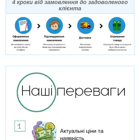
4 кроки від замовлення до задоволеного
клієнта