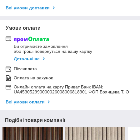
Всі умови доставки
Умови оплати
Ви отримаєте замовлення
або гроші повернуться на вашу картку
Детальніше
Післяплата
Оплата на рахунок
Онлайн оплата на карту Приват Банк IBAN:
UA453052990000026008006818901 ФОП Брянцева Т. О
Всі умови оплати
Подібні товари компанії