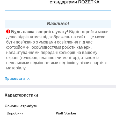
Важливо!
Будь ласка, зверніть увагу!
Відтінок рейки може
дещо відрізнятися від зображень на сайті. Це може
бути пов’язано з умовами освітлення під час
фотозйомки, особливостями роботи камери,
налаштуваннями передачі кольорів на вашому
екрані (телефон, планшет чи монітор), а також із
невеликими відмінностями відтінків у різних партіях
матеріалу.
Приховати
Характеристики
Основні атрибути
Виробник
Wall Sticker