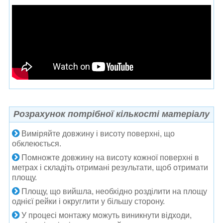
Розрахунок потрібної кількості матеріалу
Виміряйте довжину і висоту поверхні, що
обклеюється.
Помножте довжину на висоту кожної поверхні в
метрах і складіть отримані результати, щоб отримати
площу.
Площу, що вийшла, необхідно розділити на площу
однієї рейки і округлити у більшу сторону.
У процесі монтажу можуть виникнути відходи,