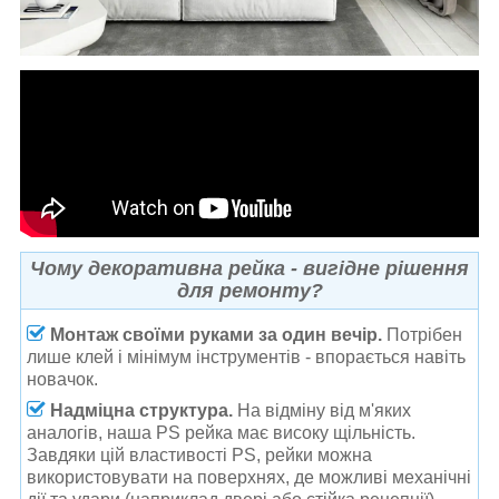
Чому декоративна рейка - вигідне рішення
для ремонту?
Монтаж своїми руками за один вечір.
Потрібен
лише клей і мінімум інструментів - впорається навіть
новачок.
Надміцна структура.
На відміну від м'яких
аналогів, наша PS рейка має високу щільність.
Завдяки цій властивості PS, рейки можна
використовувати на поверхнях, де можливі механічні