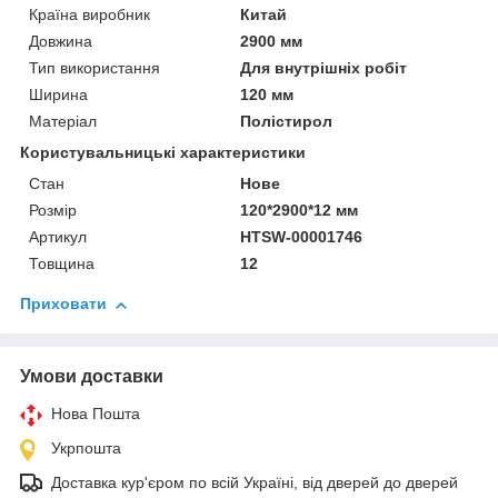
Країна виробник
Китай
Довжина
2900 мм
Тип використання
Для внутрішніх робіт
Ширина
120 мм
Матеріал
Полістирол
Користувальницькі характеристики
Стан
Нове
Розмір
120*2900*12 мм
Артикул
HTSW-00001746
Товщина
12
Приховати
Умови доставки
Нова Пошта
Укрпошта
Доставка кур'єром по всій Україні, від дверей до дверей