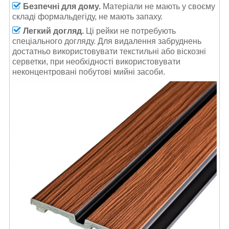
Безпечні для дому.
Матеріали не мають у своєму
складі формальдегіду, не мають запаху.
Легкий догляд.
Ці рейки не потребують
спеціального догляду. Для видалення забруднень
достатньо використовувати текстильні або віскозні
серветки, при необхідності використовувати
неконцентровані побутові мийні засоби.