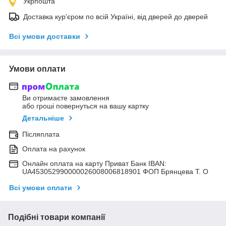
Укрпошта
Доставка кур'єром по всій Україні, від дверей до дверей
Всі умови доставки
Умови оплати
Ви отримаєте замовлення
або гроші повернуться на вашу картку
Детальніше
Післяплата
Оплата на рахунок
Онлайн оплата на карту Приват Банк IBAN:
UA453052990000026008006818901 ФОП Брянцева Т. О
Всі умови оплати
Подібні товари компанії