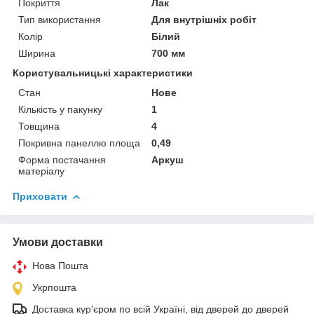
Покриття
Лак
Тип використання
Для внутрішніх робіт
Колір
Білий
Ширина
700 мм
Користувальницькі характеристики
Стан
Нове
Кількість у пакунку
1
Товщина
4
Покривна панеллю площа
0,49
Форма постачання
Аркуш
матеріалу
Приховати
Умови доставки
Нова Пошта
Укрпошта
Доставка кур'єром по всій Україні, від дверей до дверей