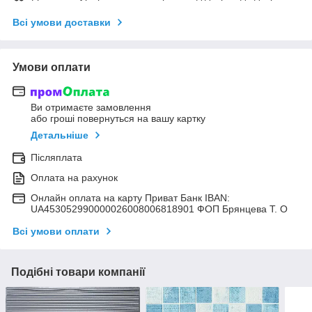
Всі умови доставки
Умови оплати
Ви отримаєте замовлення
або гроші повернуться на вашу картку
Детальніше
Післяплата
Оплата на рахунок
Онлайн оплата на карту Приват Банк IBAN:
UA453052990000026008006818901 ФОП Брянцева Т. О
Всі умови оплати
Подібні товари компанії