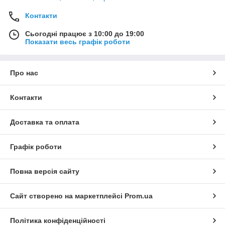
Контакти
Сьогодні працює з 10:00 до 19:00
Показати весь графік роботи
Про нас
Контакти
Доставка та оплата
Графік роботи
Повна версія сайту
Сайт створено на маркетплейсі
Prom.ua
Політика конфіденційності