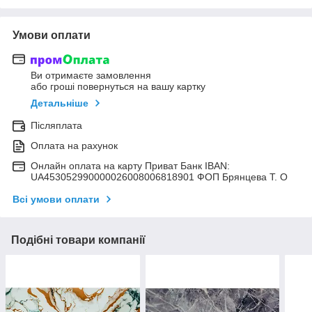
Умови оплати
Ви отримаєте замовлення
або гроші повернуться на вашу картку
Детальніше
Післяплата
Оплата на рахунок
Онлайн оплата на карту Приват Банк IBAN:
UA453052990000026008006818901 ФОП Брянцева Т. О
Всі умови оплати
Подібні товари компанії