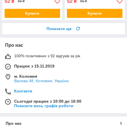
52
52
₴
₴
65 ₴
65 ₴
Купити
Купити
Показати ще
Про нас
100% позитивних з 92 відгуків за рік
Працює з 15.11.2019
м. Коломия
Валова 48, Коломия, Україна
Контакти
Сьогодні працює з 10:00 до 16:00
Показати весь графік роботи
Про нас