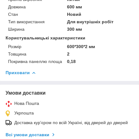
Довжина
600 мм
Стан
Новий
Тип використання
Для внутрішніх робіт
Ширина
300 мм
Користувальницькі характеристики
Розмір
600*300*2 мм
Товщина
2
Покривна панеллю площа
0,18
Приховати
Умови доставки
Нова Пошта
Укрпошта
Доставка кур'єром по всій Україні, від дверей до дверей
Всі умови доставки