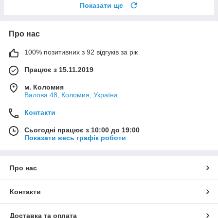
Показати ще
Про нас
100% позитивних з 92 відгуків за рік
Працює з 15.11.2019
м. Коломия
Валова 48, Коломия, Україна
Контакти
Сьогодні працює з 10:00 до 19:00
Показати весь графік роботи
Про нас
Контакти
Доставка та оплата