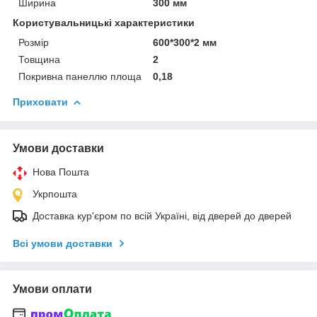
Ширина
300 мм
Користувальницькі характеристики
Розмір
600*300*2 мм
Товщина
2
Покривна панеллю площа
0,18
Приховати
Умови доставки
Нова Пошта
Укрпошта
Доставка кур'єром по всій Україні, від дверей до дверей
Всі умови доставки
Умови оплати