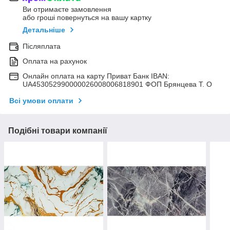
Ви отримаєте замовлення
або гроші повернуться на вашу картку
Детальніше
Післяплата
Оплата на рахунок
Онлайн оплата на карту Приват Банк IBAN:
UA453052990000026008006818901 ФОП Брянцева Т. О
Всі умови оплати
Подібні товари компанії