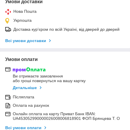
Умови доставки
Нова Пошта
Укрпошта
Доставка кур'єром по всій Україні, від дверей до дверей
Всі умови доставки
Умови оплати
Ви отримаєте замовлення
або гроші повернуться на вашу картку
Детальніше
Післяплата
Оплата на рахунок
Онлайн оплата на карту Приват Банк IBAN:
UA453052990000026008006818901 ФОП Брянцева Т. О
Всі умови оплати