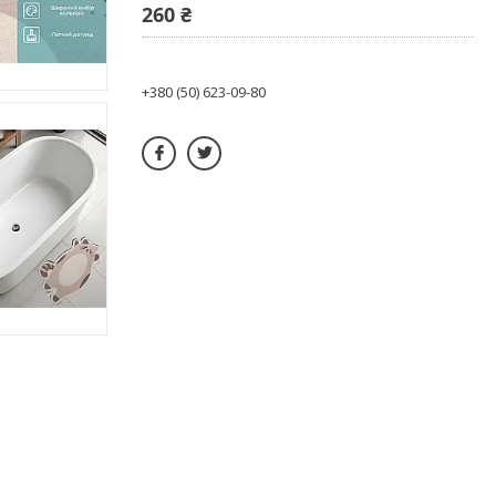
260 ₴
+380 (50) 623-09-80