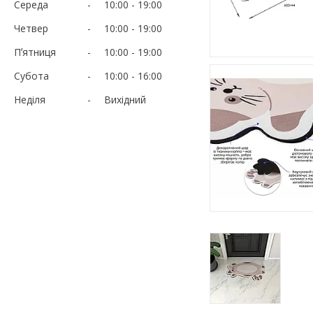
Середа
10:00
19:00
Четвер
10:00
19:00
Пʼятниця
10:00
19:00
Субота
10:00
16:00
Неділя
Вихідний