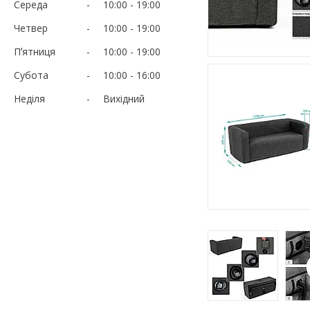
Середа
10:00
19:00
Четвер
10:00
19:00
Пʼятниця
10:00
19:00
Субота
10:00
16:00
Неділя
Вихідний