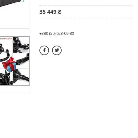
35 449 ₴
+380 (50) 623-09-80