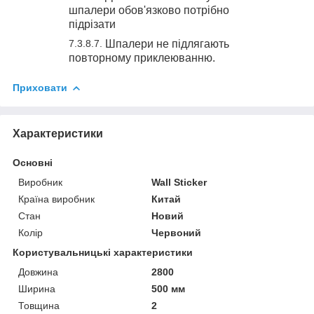
шпалери обов'язково потрібно
підрізати
Шпалери не підлягають
повторному приклеюванню.
Приховати
Характеристики
Основні
Виробник
Wall Sticker
Країна виробник
Китай
Стан
Новий
Колір
Червоний
Користувальницькі характеристики
Довжина
2800
Ширина
500 мм
Товщина
2