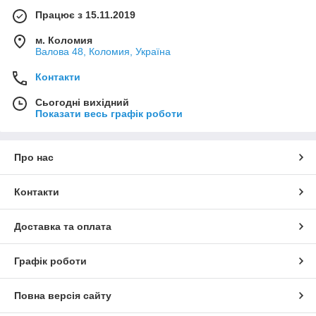
Працює з 15.11.2019
м. Коломия
Валова 48, Коломия, Україна
Контакти
Сьогодні вихідний
Показати весь графік роботи
Про нас
Контакти
Доставка та оплата
Графік роботи
Повна версія сайту