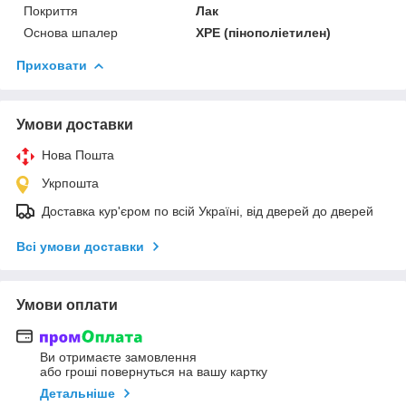
Покриття
Лак
Основа шпалер
XPE (пінополіетилен)
Приховати
Умови доставки
Нова Пошта
Укрпошта
Доставка кур'єром по всій Україні, від дверей до дверей
Всі умови доставки
Умови оплати
Ви отримаєте замовлення
або гроші повернуться на вашу картку
Детальніше