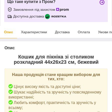
Що таке купити з Пром?
Замовлення під захистом
Доступна доставка
Опис
Характеристики
Доставка
Оплата
Умови п
Опис
Кошик для пікніка зі столиком
розкладний 44х26х23 см, бежевий
Наша продукція стане кращим вибором для
тих, хто:
Цінує високу якість та доступні ціни;
Шукає надійність та зручність у повсякденному
використанні;
Любить комфорт, практичність та зручність у
всьому;