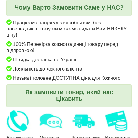
Чому Варто Замовити Саме у НАС?
Працюємо напряму з виробником, без
посередників, тому ми можемо надати Вам НИЗЬКУ
ціну!
100% Перевірка кожної одиниці товару перед
відправкою!
Швидка доставка по Україні!
Лояльність до кожного клієнта!
Низька і головне ДОСТУПНА ціна для Кожного!
Як замовити товар, який вас
цікавить