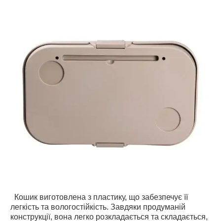
Кошик виготовлена з пластику, що забезпечує її
легкість та вологостійкість. Завдяки продуманій
конструкції, вона легко розкладається та складається,