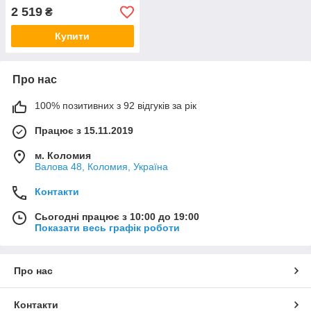
шкіри бежевий
2 519
₴
Купити
Про нас
100% позитивних з 92 відгуків за рік
Працює з 15.11.2019
м. Коломия
Валова 48, Коломия, Україна
Контакти
Сьогодні працює з 10:00 до 19:00
Показати весь графік роботи
Про нас
Контакти