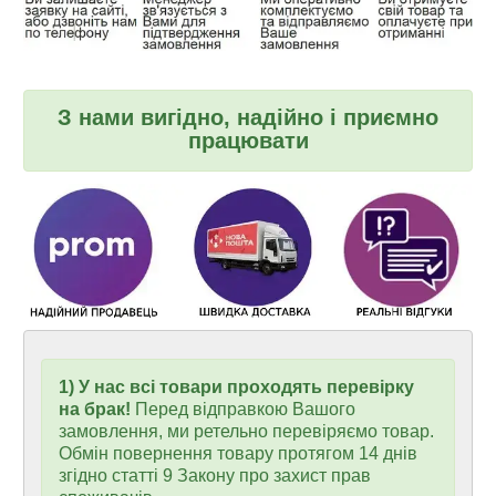
З нами вигідно, надійно і приємно
працювати
1) У нас всі товари проходять перевірку
на брак!
Перед відправкою Вашого
замовлення, ми ретельно перевіряємо товар.
Обмін повернення товару протягом 14 днів
згідно статті 9 Закону про захист прав