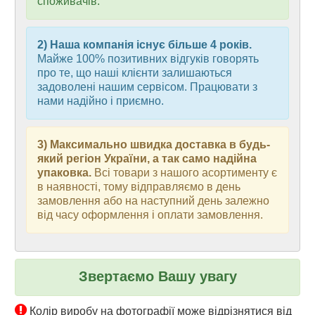
споживачів.
2) Наша компанія існує більше 4 років.
Майже 100% позитивних відгуків говорять
про те, що наші клієнти залишаються
задоволені нашим сервісом. Працювати з
нами надійно і приємно.
3) Максимально швидка доставка в будь-
який регіон України, а так само надійна
упаковка.
Всі товари з нашого асортименту є
в наявності, тому відправляємо в день
замовлення або на наступний день залежно
від часу оформлення і оплати замовлення.
Звертаємо Вашу увагу
Колір виробу на фотографії може відрізнятися від