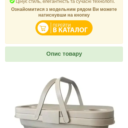
Цінує стиль, елегантність та сучасні технології.
Ознайомитися з модельним рядом Ви можете
натиснувши на кнопку
Опис товару