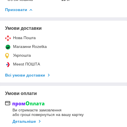
Приховати
Умови доставки
Нова Пошта
Магазини Rozetka
Укрпошта
Meest ПОШТА
Всі умови доставки
Умови оплати
Ви отримаєте замовлення
або гроші повернуться на вашу картку
Детальніше