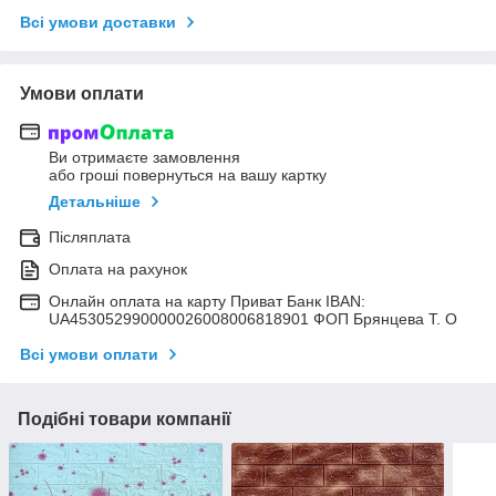
Всі умови доставки
Умови оплати
Ви отримаєте замовлення
або гроші повернуться на вашу картку
Детальніше
Післяплата
Оплата на рахунок
Онлайн оплата на карту Приват Банк IBAN:
UA453052990000026008006818901 ФОП Брянцева Т. О
Всі умови оплати
Подібні товари компанії