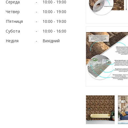
Середа
10:00
19:00
Четвер
10:00
19:00
Пʼятниця
10:00
19:00
Субота
10:00
16:00
Неділя
Вихідний