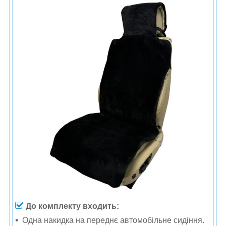
До комплекту входить:
Одна накидка на переднє автомобільне сидіння.