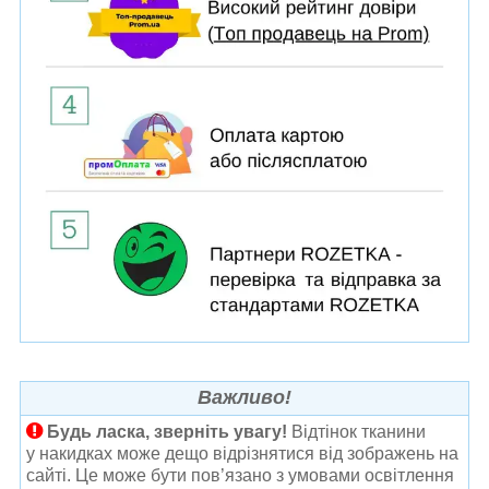
Важливо!
Будь ласка, зверніть увагу!
Відтінок тканини
у накидках може дещо відрізнятися від зображень на
сайті. Це може бути пов’язано з умовами освітлення