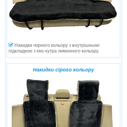
Накидки чорного кольору з внутрішньою
підкладкою з еко-хутра лимонного кольору.
Накидки сірого кольору