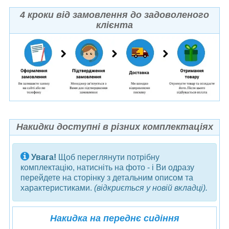
4 кроки від замовлення до задоволеного
клієнта
Накидки доступні в різних комплектаціях
Увага!
Щоб переглянути потрібну
комплектацію, натисніть на фото - і Ви одразу
перейдете на сторінку з детальним описом та
характеристиками.
(відкриється у новій вкладці).
Накидка на переднє сидіння