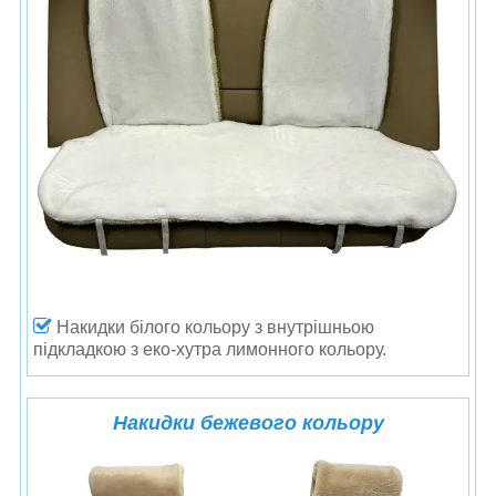
Накидки білого кольору
з внутрішньою
підкладкою з еко-хутра лимонного кольору.
Накидки бежевого кольору