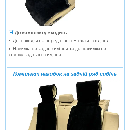
До комплекту входить:
Дві накидки на передні автомобільні сидіння.
Накидка на заднє сидіння та дві накидки на
спинку заднього сидіння.
Комплект накидок на задній ряд сидінь