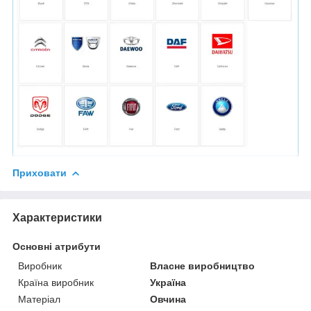
Приховати
Характеристики
Основні атрибути
Виробник
Власне виробництво
Країна виробник
Україна
Матеріал
Овчина