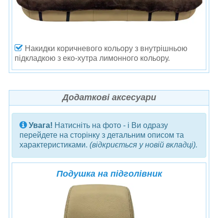
Накидки коричневого кольору
з внутрішньою
підкладкою з еко-хутра лимонного кольору.
Додаткові аксесуари
Увага!
Натисніть на фото - і Ви одразу
перейдете на сторінку з детальним описом та
характеристиками.
(відкриється у новій вкладці).
Подушка на підголівник