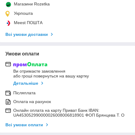
Магазини Rozetka
Укрпошта
Meest ПОШТА
Всі умови доставки
Умови оплати
Ви отримаєте замовлення
або гроші повернуться на вашу картку
Детальніше
Післяплата
Оплата на рахунок
Онлайн оплата на карту Приват Банк IBAN:
UA453052990000026008006818901 ФОП Брянцева Т. О
Всі умови оплати