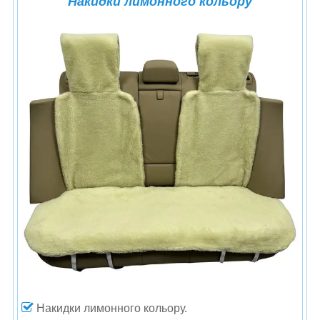
Накидки лимонного кольору
Накидки лимонного кольору.