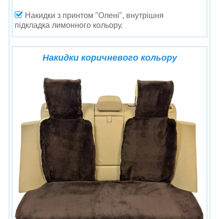
Накидки з принтом "Олені",
внутрішня
підкладка лимонного кольору.
Накидки коричневого кольору