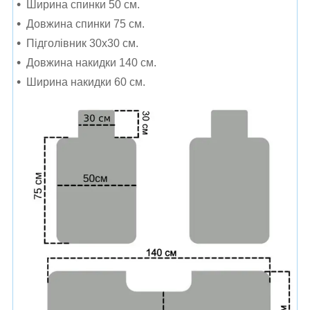
Ширина спинки 50 см.
Довжина спинки 75 см.
Підголівник 30х30 см.
Довжина накидки 140 см.
Ширина накидки 60 см.