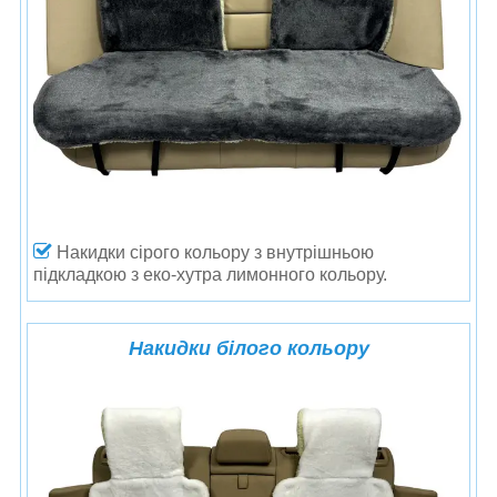
Накидки сірого кольору
з внутрішньою
підкладкою з еко-хутра лимонного кольору.
Накидки білого кольору