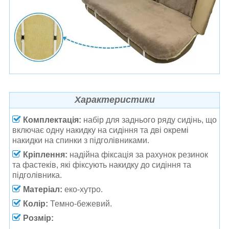
Характеристики
Комплектація:
набір для заднього ряду сидінь, що
включає одну накидку на сидіння та дві окремі
накидки на спинки з підголівниками.
Кріплення:
надійна фіксація за рахунок резинок
та фастеків, які фіксують накидку до сидіння та
підголівника.
Матеріал:
еко-хутро.
Колір:
Темно-бежевий.
Розмір: