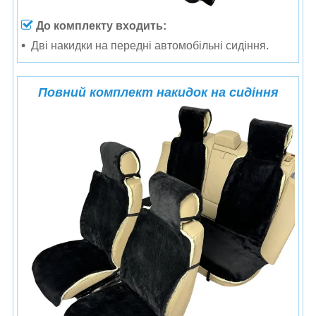
До комплекту входить:
Дві накидки на передні автомобільні сидіння.
Повний комплект накидок на сидіння