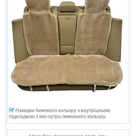
Накидки бежевого кольору
з внутрішньою
підкладкою з еко-хутра лимонного кольору.