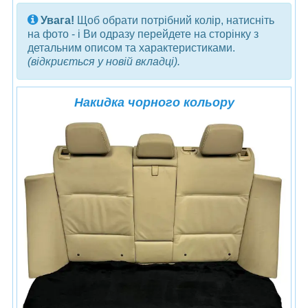
Увага!
Щоб обрати потрібний колір, натисніть
на фото - і Ви одразу перейдете на сторінку з
детальним описом та характеристиками.
(відкриється у новій вкладці).
Накидка чорного кольору