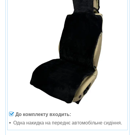
До комплекту входить:
Одна накидка на переднє автомобільне сидіння.