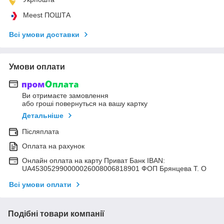
Meest ПОШТА
Всі умови доставки
Умови оплати
Ви отримаєте замовлення
або гроші повернуться на вашу картку
Детальніше
Післяплата
Оплата на рахунок
Онлайн оплата на карту Приват Банк IBAN:
UA453052990000026008006818901 ФОП Брянцева Т. О
Всі умови оплати
Подібні товари компанії