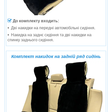
До комплекту входить:
Дві накидки на передні автомобільні сидіння.
Накидка на заднє сидіння та дві накидки на
спинку заднього сидіння.
Комплект накидок на задній ряд сидінь