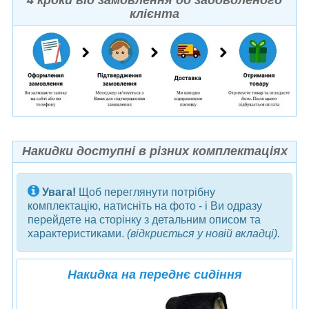
клієнта
Накидки доступні в різних комплектаціях
Увага!
Щоб переглянути потрібну
комплектацію, натисніть на фото - і Ви одразу
перейдете на сторінку з детальним описом та
характеристиками.
(відкриється у новій вкладці).
Накидка на переднє сидіння