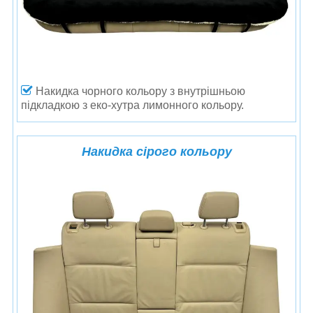
Накидка чорного кольору з внутрішньою
підкладкою з еко-хутра лимонного кольору.
Накидка сірого кольору