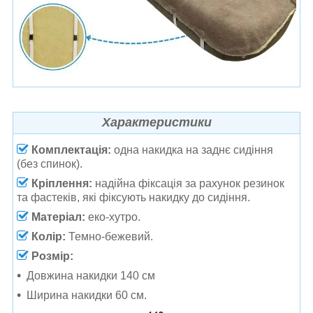
Характеристики
Комплектація:
одна накидка на заднє сидіння
(без спинок).
Кріплення:
надійна фіксація за рахунок резинок
та фастеків, які фіксують накидку до сидіння.
Матеріал:
еко-хутро.
Колір:
Темно-бежевий.
Розмір:
Довжина накидки 140 см
Ширина накидки 60 см.