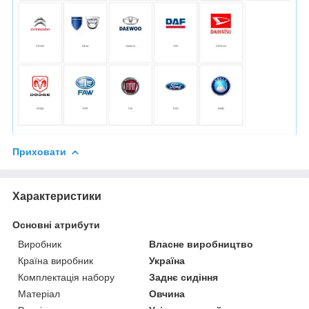
Приховати
Характеристики
Основні атрибути
Виробник
Власне виробництво
Країна виробник
Україна
Комплектація набору
Заднє сидіння
Матеріал
Овчина