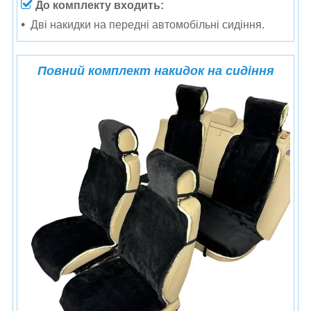
До комплекту входить:
Дві накидки на передні автомобільні сидіння.
Повний комплект накидок на сидіння