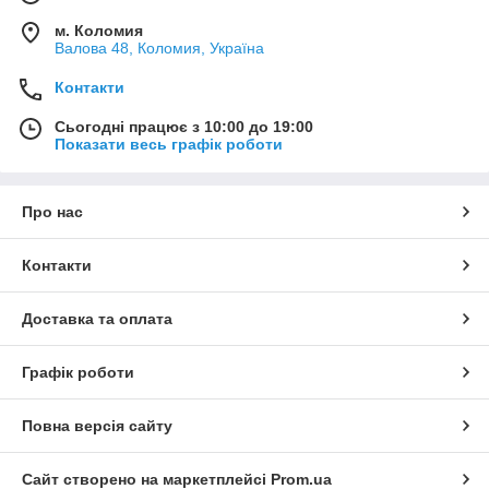
м. Коломия
Валова 48, Коломия, Україна
Контакти
Сьогодні працює з 10:00 до 19:00
Показати весь графік роботи
Про нас
Контакти
Доставка та оплата
Графік роботи
Повна версія сайту
Сайт створено на маркетплейсі
Prom.ua