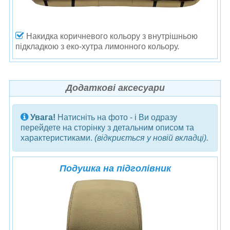
Накидка коричневого кольору
з внутрішньою
підкладкою з еко-хутра лимонного кольору.
Додаткові аксесуари
Увага!
Натисніть на фото - і Ви одразу
перейдете на сторінку з детальним описом та
характеристиками.
(відкриється у новій вкладці).
Подушка на підголівник