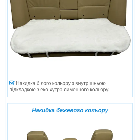
Накидка білого кольору
з внутрішньою
підкладкою з еко-хутра лимонного кольору.
Накидка бежевого кольору