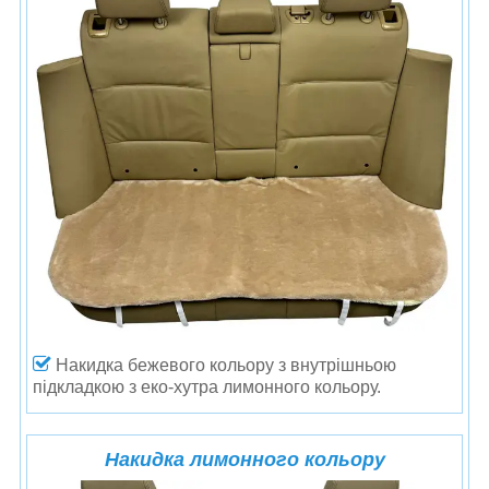
Накидка бежевого кольору
з внутрішньою
підкладкою з еко-хутра лимонного кольору.
Накидка лимонного кольору