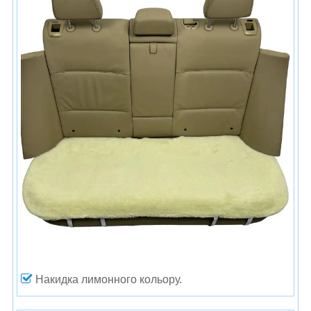
Накидка лимонного кольору.