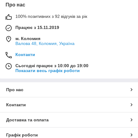
Про нас
100% позитивних з 92 відгуків за рік
Працює з 15.11.2019
м. Коломия
Валова 48, Коломия, Україна
Контакти
Сьогодні працює з 10:00 до 19:00
Показати весь графік роботи
Про нас
Контакти
Доставка та оплата
Графік роботи