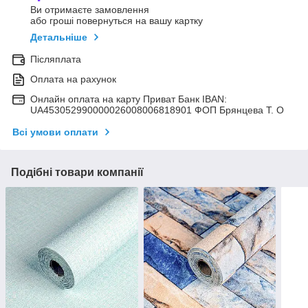
Ви отримаєте замовлення
або гроші повернуться на вашу картку
Детальніше
Післяплата
Оплата на рахунок
Онлайн оплата на карту Приват Банк IBAN:
UA453052990000026008006818901 ФОП Брянцева Т. О
Всі умови оплати
Подібні товари компанії