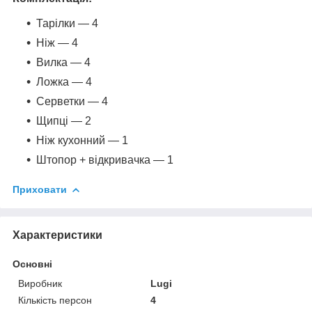
Тарілки — 4
Ніж — 4
Вилка — 4
Ложка — 4
Серветки — 4
Щипці — 2
Ніж кухонний — 1
Штопор + відкривачка — 1
Приховати
Характеристики
Основні
Виробник
Lugi
Кількість персон
4