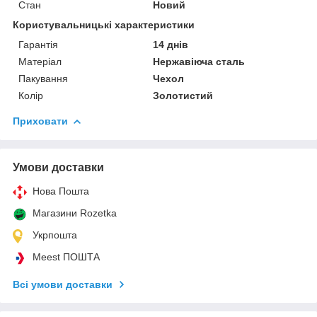
Стан
Новий
Користувальницькі характеристики
Гарантія
14 днів
Матеріал
Нержавіюча сталь
Пакування
Чехол
Колір
Золотистий
Приховати
Умови доставки
Нова Пошта
Магазини Rozetka
Укрпошта
Meest ПОШТА
Всі умови доставки