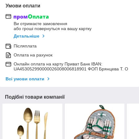
Умови оплати
Ви отримаєте замовлення
або гроші повернуться на вашу картку
Детальніше
Післяплата
Оплата на рахунок
Онлайн оплата на карту Приват Банк IBAN:
UA453052990000026008006818901 ФОП Брянцева Т. О
Всі умови оплати
Подібні товари компанії