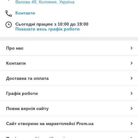
Валова 48, Коломия, Україна
Контакти
Сьогодні працює з 10:00 до 19:00
Показати весь графік роботи
Про нас
Контакти
Доставка та оплата
Графік роботи
Повна версія сайту
Сайт створено на маркетплейсі
Prom.ua