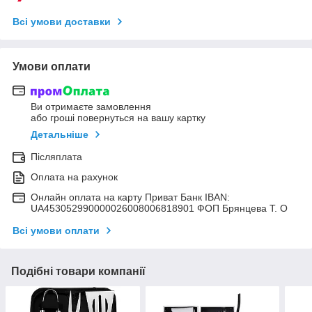
Всі умови доставки
Умови оплати
Ви отримаєте замовлення
або гроші повернуться на вашу картку
Детальніше
Післяплата
Оплата на рахунок
Онлайн оплата на карту Приват Банк IBAN:
UA453052990000026008006818901 ФОП Брянцева Т. О
Всі умови оплати
Подібні товари компанії