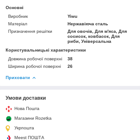
Основні
Виробник
Yiwu
Матеріал
Нержавіюча сталь
Призначення решітки
Для овочів, Для м'яса, Для
сосисок, ковбасок, Для
риби, Універсальна
Користувальницькі характеристики
Довжина робочої поверхні
38
Ширина робочої поверхні
26
Приховати
Умови доставки
Нова Пошта
Магазини Rozetka
Укрпошта
Meest ПОШТА