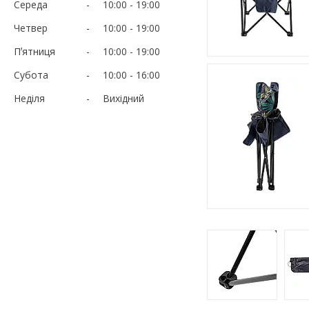
Середа
10:00
19:00
Четвер
10:00
19:00
Пʼятниця
10:00
19:00
Субота
10:00
16:00
Неділя
Вихідний