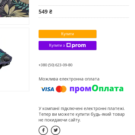
549 ₴
Купити
Купити з
+380 (50) 623-09-80
У компанії підключені електронні платежі.
Тепер ви можете купити будь-який товар
не покидаючи сайту.