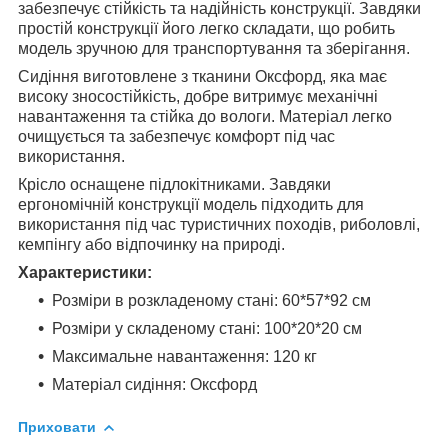
забезпечує стійкість та надійність конструкції. Завдяки
простій конструкції його легко складати, що робить
модель зручною для транспортування та зберігання.
Сидіння виготовлене з тканини Оксфорд, яка має
високу зносостійкість, добре витримує механічні
навантаження та стійка до вологи. Матеріал легко
очищується та забезпечує комфорт під час
використання.
Крісло оснащене підлокітниками. Завдяки
ергономічній конструкції модель підходить для
використання під час туристичних походів, риболовлі,
кемпінгу або відпочинку на природі.
Характеристики:
Розміри в розкладеному стані: 60*57*92 см
Розміри у складеному стані: 100*20*20 см
Максимальне навантаження: 120 кг
Матеріал сидіння: Оксфорд
Приховати