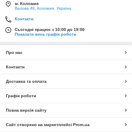
м. Коломия
Валова 48, Коломия, Україна
Контакти
Сьогодні працює з 10:00 до 19:00
Показати весь графік роботи
Про нас
Контакти
Доставка та оплата
Графік роботи
Повна версія сайту
Сайт створено на маркетплейсі
Prom.ua