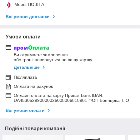
Meest ПОШТА
Всі умови доставки
Умови оплати
Ви отримаєте замовлення
або гроші повернуться на вашу картку
Детальніше
Післяплата
Оплата на рахунок
Онлайн оплата на карту Приват Банк IBAN:
UA453052990000026008006818901 ФОП Брянцева Т. О
Всі умови оплати
Подібні товари компанії