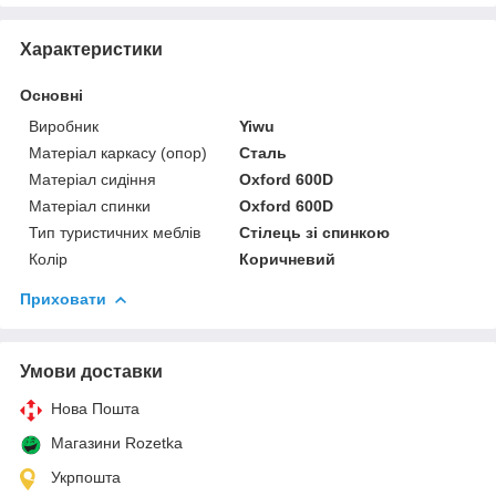
Характеристики
Основні
Виробник
Yiwu
Матеріал каркасу (опор)
Сталь
Матеріал сидіння
Oxford 600D
Матеріал спинки
Oxford 600D
Тип туристичних меблів
Стілець зі спинкою
Колір
Коричневий
Приховати
Умови доставки
Нова Пошта
Магазини Rozetka
Укрпошта