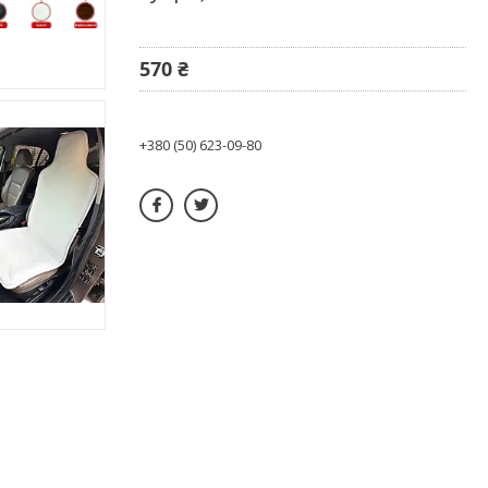
570 ₴
+380 (50) 623-09-80