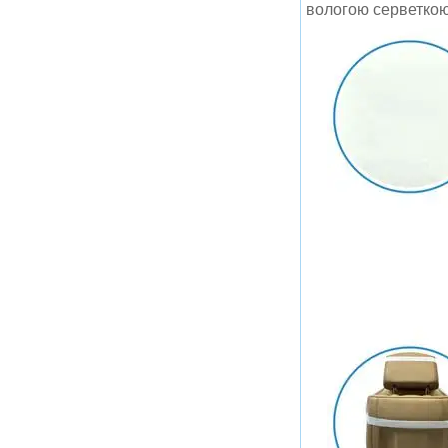
вологою серветкою