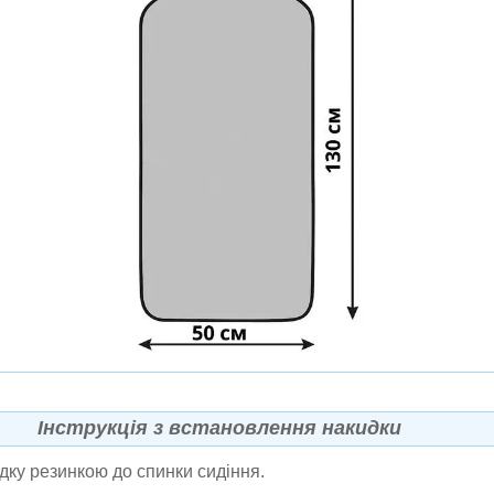
Інструкція з встановлення накидки
дку резинкою до спинки сидіння.