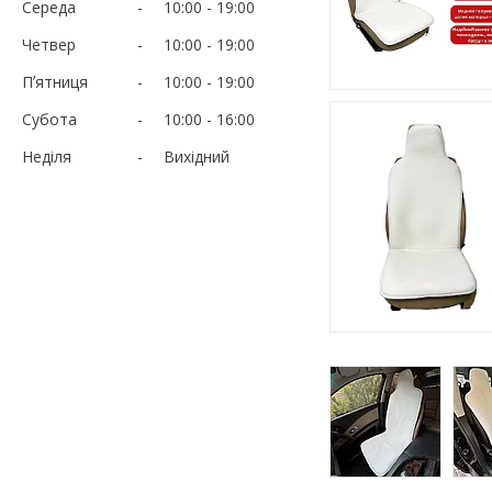
Середа
10:00
19:00
Четвер
10:00
19:00
Пʼятниця
10:00
19:00
Субота
10:00
16:00
Неділя
Вихідний