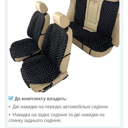
До комплекту входить:
Дві накидки на передні автомобільні сидіння.
Накидка на заднє сидіння та дві накидки на
спинку заднього сидіння.