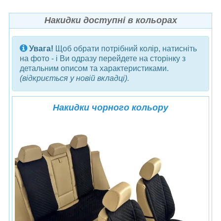
Накидки доступні в кольорах
Увага!
Щоб обрати потрібний колір, натисніть
на фото - і Ви одразу перейдете на сторінку з
детальним описом та характеристиками.
(відкриється у новій вкладці).
Накидки чорного кольору