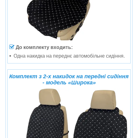
До комплекту входить:
Одна накидка на переднє автомобільне сидіння.
Комплект з 2-х накидок на передні сидіння
- модель
«
Широка
»