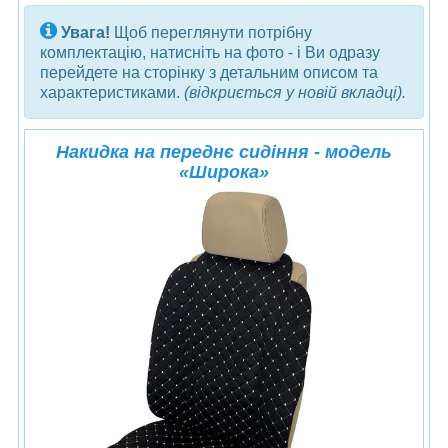
Увага!
Щоб переглянути потрібну
комплектацію, натисніть на фото - і Ви одразу
перейдете на сторінку з детальним описом та
характеристиками.
(відкриється у новій вкладці).
Накидка на переднє сидіння - модель
«Широка»