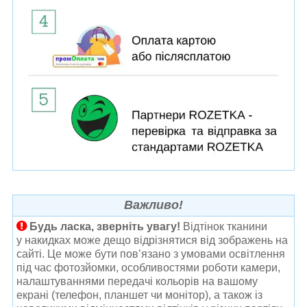
Важливо!
Будь ласка, зверніть увагу!
Відтінок тканини
у накидках може дещо відрізнятися від зображень на
сайті. Це може бути пов’язано з умовами освітлення
під час фотозйомки, особливостями роботи камери,
налаштуваннями передачі кольорів на вашому
екрані (телефон, планшет чи монітор), а також із