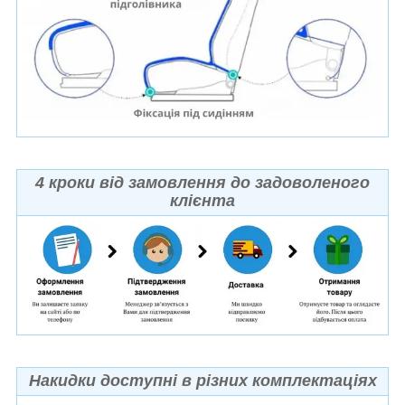
4 кроки від замовлення до задоволеного
клієнта
Накидки доступні в різних комплектаціях