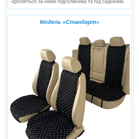
- кріпляться за ніжки підголівника та під сидінням.
Модель
«Стандарт»