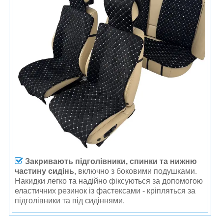
Закривають
підголівники, спинки та нижню
частину сидінь
, включно з боковими подушками.
Накидки легко та надійно фіксуються за допомогою
еластичних резинок із фастексами - кріпляться за
підголівники та під сидіннями.