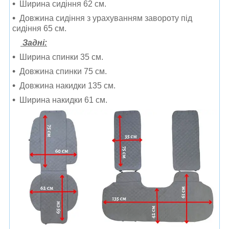
Ширина сидіння 62 см.
Довжина сидіння з урахуванням завороту під
сидіння 65 см.
Задні:
Ширина спинки 35 см.
Довжина спинки 75 см.
Довжина накидки 135 см.
Ширина накидки 61 см.