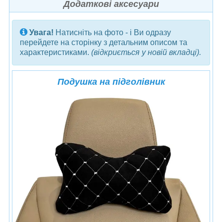
Додаткові аксесуари
Увага!
Натисніть на фото - і Ви одразу
перейдете на сторінку з детальним описом та
характеристиками.
(відкриється у новій вкладці).
Подушка на підголівник