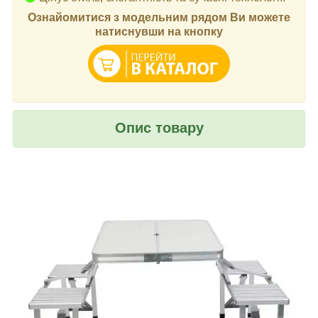
Ознайомитися з модельним рядом Ви можете
натиснувши на кнопку
Опис товару