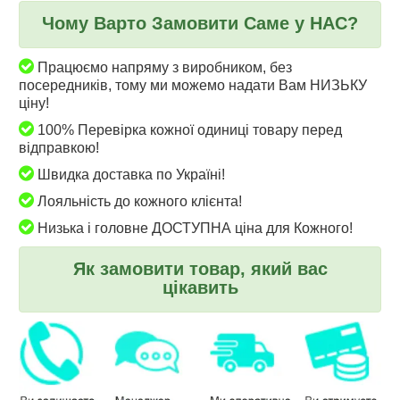
Чому Варто Замовити Саме у НАС?
Працюємо напряму з виробником, без
посередників, тому ми можемо надати Вам НИЗЬКУ
ціну!
100% Перевірка кожної одиниці товару перед
відправкою!
Швидка доставка по Україні!
Лояльність до кожного клієнта!
Низька і головне ДОСТУПНА ціна для Кожного!
Як замовити товар, який вас
цікавить