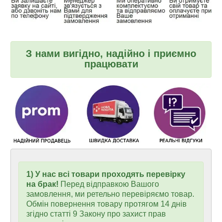
З нами вигідно, надійно і приємно
працювати
1) У нас всі товари проходять перевірку
на брак!
Перед відправкою Вашого
замовлення, ми ретельно перевіряємо товар.
Обмін повернення товару протягом 14 днів
згідно статті 9 Закону про захист прав