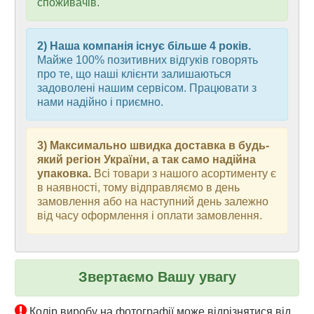
споживачів.
2) Наша компанія існує більше 4 років.
Майже 100% позитивних відгуків говорять
про те, що наші клієнти залишаються
задоволені нашим сервісом. Працювати з
нами надійно і приємно.
3) Максимально швидка доставка в будь-
який регіон України, а так само надійна
упаковка.
Всі товари з нашого асортименту є
в наявності, тому відправляємо в день
замовлення або на наступний день залежно
від часу оформлення і оплати замовлення.
Звертаємо Вашу увагу
Колір виробу на фотографії може відрізнятися від