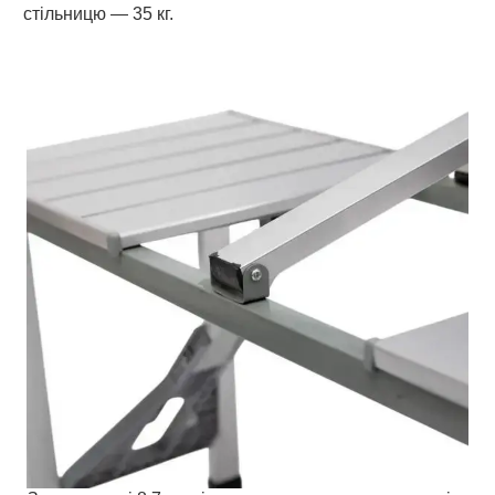
стільницю — 35 кг.