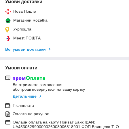
Умови доставки
Нова Пошта
Магазини Rozetka
Укрпошта
Meest ПОШТА
Всі умови доставки
Умови оплати
Ви отримаєте замовлення
або гроші повернуться на вашу картку
Детальніше
Післяплата
Оплата на рахунок
Онлайн оплата на карту Приват Банк IBAN:
UA453052990000026008006818901 ФОП Брянцева Т. О