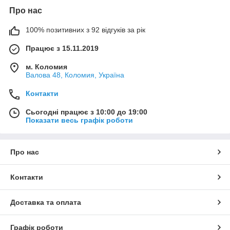
Про нас
100% позитивних з 92 відгуків за рік
Працює з 15.11.2019
м. Коломия
Валова 48, Коломия, Україна
Контакти
Сьогодні працює з 10:00 до 19:00
Показати весь графік роботи
Про нас
Контакти
Доставка та оплата
Графік роботи