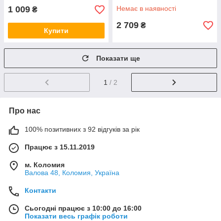
1 009
Немає в наявності
₴
2 709
₴
Купити
Показати ще
1
/ 2
Про нас
100% позитивних з 92 відгуків за рік
Працює з 15.11.2019
м. Коломия
Валова 48, Коломия, Україна
Контакти
Сьогодні працює з 10:00 до 16:00
Показати весь графік роботи